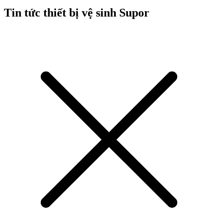
Tin tức thiết bị vệ sinh Supor