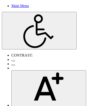
Main Menu
CONTRAST: