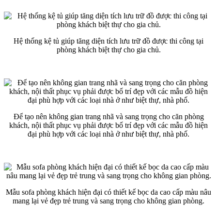
Hệ thống kệ tủ giúp tăng diện tích lưu trữ đồ được thi công tại
phòng khách biệt thự cho gia chủ.
Để tạo nên không gian trang nhã và sang trọng cho căn phòng
khách, nội thất phục vụ phải được bố trí đẹp với các mẫu đồ hiện
đại phù hợp với các loại nhà ở như biệt thự, nhà phố.
Mẫu sofa phòng khách hiện đại có thiết kế bọc da cao cấp màu nâu
mang lại vẻ đẹp trẻ trung và sang trọng cho không gian phòng.