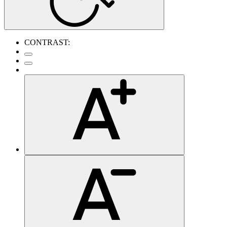
CONTRAST: