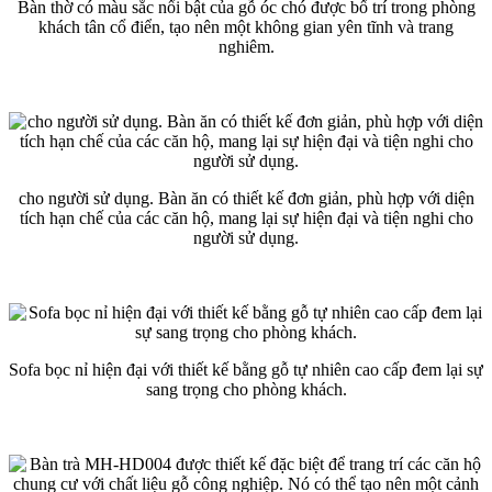
Bàn thờ có màu sắc nổi bật của gỗ óc chó được bố trí trong phòng
khách tân cổ điển, tạo nên một không gian yên tĩnh và trang
nghiêm.
cho người sử dụng. Bàn ăn có thiết kế đơn giản, phù hợp với diện
tích hạn chế của các căn hộ, mang lại sự hiện đại và tiện nghi cho
người sử dụng.
Sofa bọc nỉ hiện đại với thiết kế bằng gỗ tự nhiên cao cấp đem lại sự
sang trọng cho phòng khách.