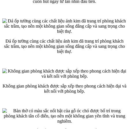
cuốn hút ngay từ lần nhìn đầu tiên.
Đá ốp tường cùng các chất liệu ánh kim đã trang trí phòng khách
sắc trầm, tạo nên một không gian sống đẳng cấp và sang trọng cho
biệt thự.
Không gian phòng khách được sắp xếp theo phong cách hiện đại và
kết nối với phòng bếp.