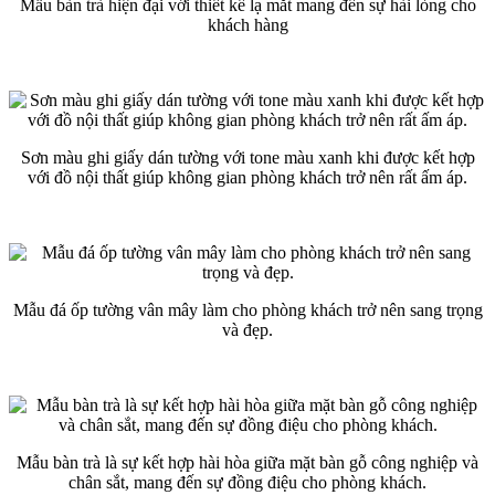
Mẫu bàn trà hiện đại với thiết kế lạ mắt mang đến sự hài lòng cho
khách hàng
Sơn màu ghi giấy dán tường với tone màu xanh khi được kết hợp
với đồ nội thất giúp không gian phòng khách trở nên rất ấm áp.
Mẫu đá ốp tường vân mây làm cho phòng khách trở nên sang trọng
và đẹp.
Mẫu bàn trà là sự kết hợp hài hòa giữa mặt bàn gỗ công nghiệp và
chân sắt, mang đến sự đồng điệu cho phòng khách.