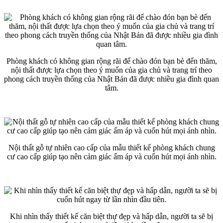
Phòng khách có không gian rộng rãi để chào đón bạn bè đến thăm,
nội thất được lựa chọn theo ý muốn của gia chủ và trang trí theo
phong cách truyền thống của Nhật Bản đã được nhiều gia đình quan
tâm.
Nội thất gỗ tự nhiên cao cấp của mẫu thiết kế phòng khách chung
cư cao cấp giúp tạo nên cảm giác ấm áp và cuốn hút mọi ánh nhìn.
Khi nhìn thấy thiết kế căn biệt thự đẹp và hấp dẫn, người ta sẽ bị