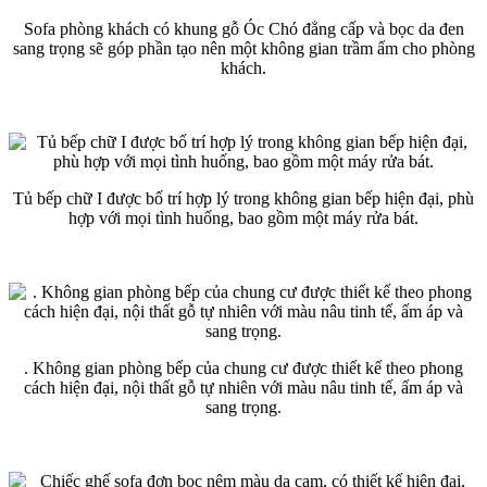
Sofa phòng khách có khung gỗ Óc Chó đẳng cấp và bọc da đen
sang trọng sẽ góp phần tạo nên một không gian trầm ấm cho phòng
khách.
Tủ bếp chữ I được bố trí hợp lý trong không gian bếp hiện đại, phù
hợp với mọi tình huống, bao gồm một máy rửa bát.
. Không gian phòng bếp của chung cư được thiết kế theo phong
cách hiện đại, nội thất gỗ tự nhiên với màu nâu tinh tế, ấm áp và
sang trọng.