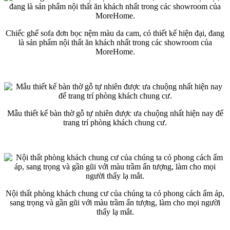
Chiếc ghế sofa đơn bọc nệm màu da cam, có thiết kế hiện đại, đang
là sản phẩm nội thất ăn khách nhất trong các showroom của
MoreHome.
Mẫu thiết kế bàn thờ gỗ tự nhiên được ưa chuộng nhất hiện nay để
trang trí phòng khách chung cư.
Nội thất phòng khách chung cư của chúng ta có phong cách ấm áp,
sang trọng và gần gũi với màu trầm ấn tượng, làm cho mọi người
thấy lạ mắt.