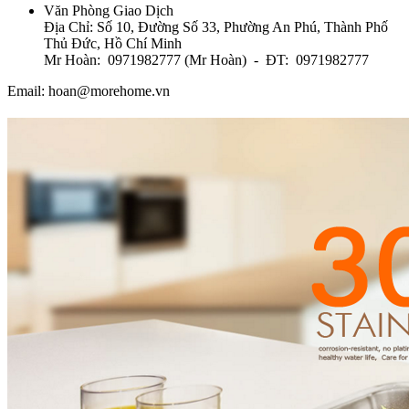
Văn Phòng Giao Dịch
Địa Chỉ: Số 10, Đường Số 33, Phường An Phú, Thành Phố
Thủ Đức, Hồ Chí Minh
Mr Hoàn: 0971982777 (Mr Hoàn) - ĐT: 0971982777
Email: hoan@morehome.vn