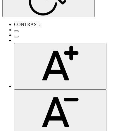
CONTRAST: