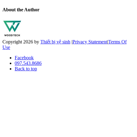
About the Author
Copyright 2026 by
Thiết bị vệ sinh
|
Privacy Statement
|
Terms Of
Use
Facebook
097.543.8686
Back to top