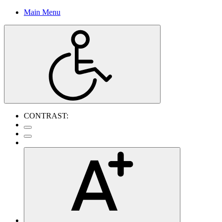
Main Menu
CONTRAST: