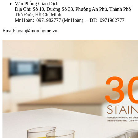
Văn Phòng Giao Dịch
Địa Chỉ: Số 10, Đường Số 33, Phường An Phú, Thành Phố
Thủ Đức, Hồ Chí Minh
Mr Hoàn: 0971982777 (Mr Hoàn) - ĐT: 0971982777
Email: hoan@morehome.vn