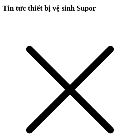
Tin tức thiết bị vệ sinh Supor