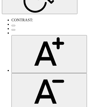
CONTRAST: