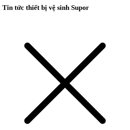
Tin tức thiết bị vệ sinh Supor