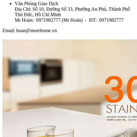
Văn Phòng Giao Dịch
Địa Chỉ: Số 10, Đường Số 33, Phường An Phú, Thành Phố
Thủ Đức, Hồ Chí Minh
Mr Hoàn: 0971982777 (Mr Hoàn) - ĐT: 0971982777
Email: hoan@morehome.vn