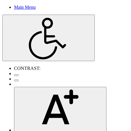
Main Menu
CONTRAST: