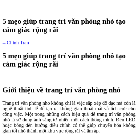
5 mẹo giúp trang trí văn phòng nhỏ tạo
cảm giác rộng rãi
-- Chinh Tran
5 mẹo giúp trang trí văn phòng nhỏ tạo
cảm giác rộng rãi
Giới thiệu về trang trí văn phòng nhỏ
Trang trí văn phòng nhỏ không chỉ là việc sắp xếp đồ đạc mà còn là
nghệ thuật tinh tế để tạo ra không gian thoải mái và tích cực cho
công việc. Một trong những cách hiệu quả để trang trí văn phòng
nhỏ là sử dụng ánh sáng tự nhiên một cách thông minh. Đèn LED
hoặc bóng đèn hướng điều chỉnh có thể giúp chuyển hóa không
gian tối nhỏ thành một khu vực rộng rãi và ấm áp.