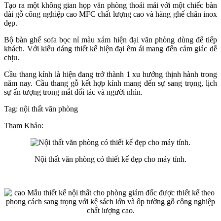
Tạo ra một không gian họp văn phòng thoải mái với một chiếc bàn
dài gỗ công nghiệp cao MFC chất lượng cao và hàng ghế chân inox
đẹp.
Bộ bàn ghế sofa bọc nỉ màu xám hiện đại văn phòng dùng để tiếp
khách. Với kiểu dáng thiết kế hiện đại êm ái mang đến cảm giác dễ
chịu.
Cầu thang kính là hiện đang trở thành 1 xu hướng thịnh hành trong
năm nay. Cầu thang gỗ kết hợp kính mang đến sự sang trọng, lịch
sự ấn tượng trong mắt đối tác và người nhìn.
Tag: nội thất văn phòng
Tham Khảo:
Nội thất văn phòng có thiết kế đẹp cho máy tính.