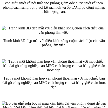
cao Mẫu thiết kế nội thất cho phòng giám đốc được thiết kế theo
phong cách sang trọng với kệ sách lớn và ốp tường gỗ công nghiệp
chất lượng cao.
Tranh kính 3D đẹp mắt với điêu khắc sóng cuộn cách điệu của văn
phòng làm việc.
Tạo ra một không gian họp văn phòng thoải mái với một chiếc bàn
dài gỗ công nghiệp cao MFC chất lượng cao và hàng ghế chân inox
đẹp.