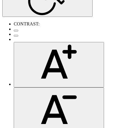
CONTRAST: