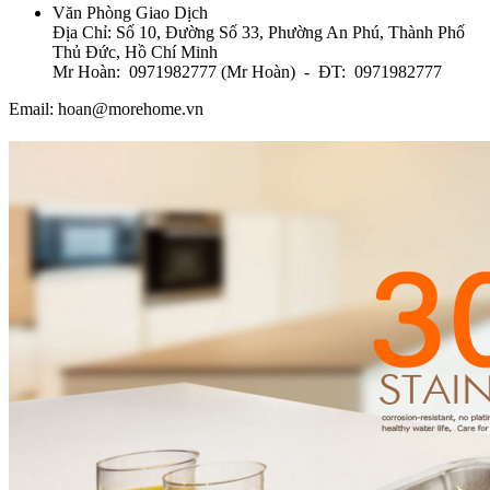
Văn Phòng Giao Dịch
Địa Chỉ: Số 10, Đường Số 33, Phường An Phú, Thành Phố
Thủ Đức, Hồ Chí Minh
Mr Hoàn: 0971982777 (Mr Hoàn) - ĐT: 0971982777
Email: hoan@morehome.vn