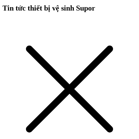
Tin tức thiết bị vệ sinh Supor