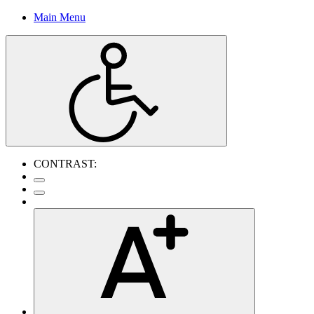
Main Menu
CONTRAST: