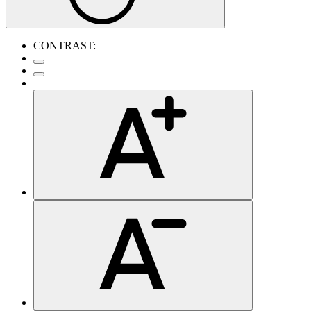
CONTRAST: