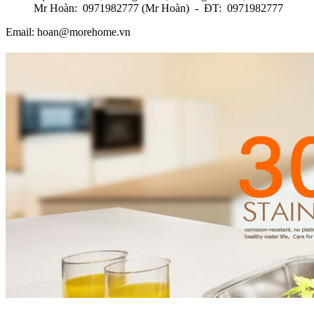
Mr Hoàn: 0971982777 (Mr Hoàn) - ĐT: 0971982777
Email: hoan@morehome.vn