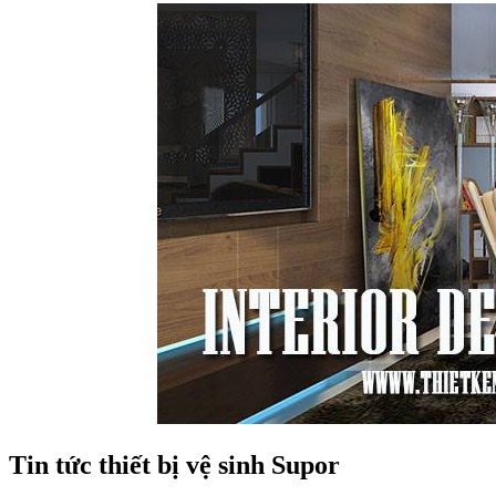
Tin tức thiết bị vệ sinh Supor