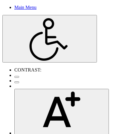
Main Menu
CONTRAST: