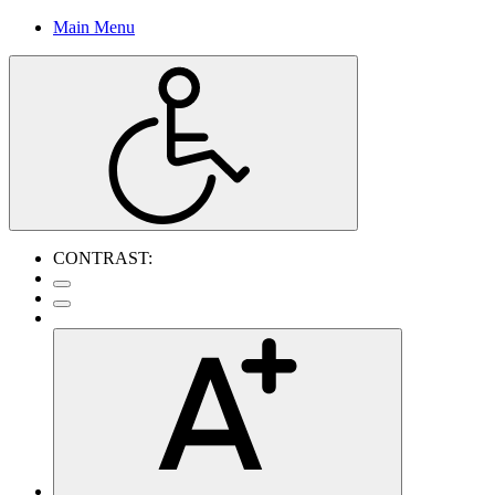
Main Menu
CONTRAST: