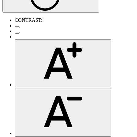
CONTRAST: