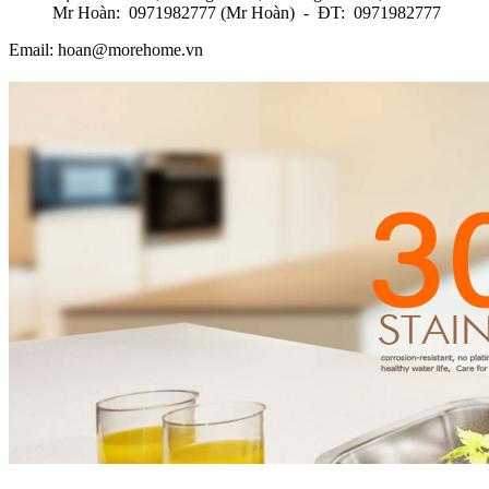
Mr Hoàn: 0971982777 (Mr Hoàn) - ĐT: 0971982777
Email: hoan@morehome.vn