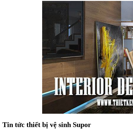
Tin tức thiết bị vệ sinh Supor