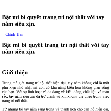
Bật mí bí quyết trang trí nội thất với tay
nắm siêu xịn.
-- Chinh Tran
Bật mí bí quyết trang trí nội thất với tay
nắm siêu xịn.
Giới thiệu
Trong thế giới trang trí nội thất hiện đại, tay nắm không chỉ là một
phụ kiện nhỏ nhặt mà còn có khả năng biến hóa không gian sống
của bạn. Với sự linh hoạt và đa dạng về kiểu dáng, chất liệu và màu
sắc, tay nắm siêu xịn đã trở thành vũ khí không thể thiếu trong việc
trang trí nội thất.
Từ những bộ tay nắm sang trọng và thanh lịch cho căn hộ hiện đại,