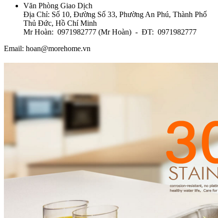
Văn Phòng Giao Dịch
Địa Chỉ: Số 10, Đường Số 33, Phường An Phú, Thành Phố
Thủ Đức, Hồ Chí Minh
Mr Hoàn: 0971982777 (Mr Hoàn) - ĐT: 0971982777
Email: hoan@morehome.vn