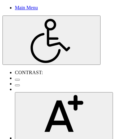
Main Menu
CONTRAST: