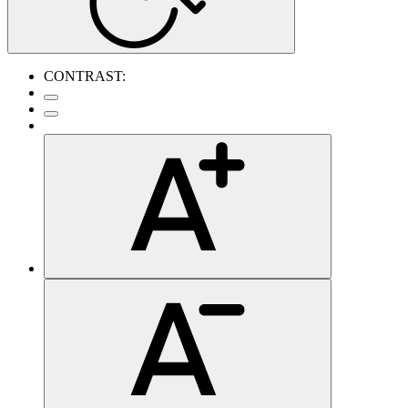
CONTRAST: