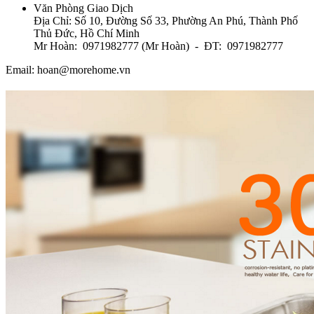
Văn Phòng Giao Dịch
Địa Chỉ: Số 10, Đường Số 33, Phường An Phú, Thành Phố
Thủ Đức, Hồ Chí Minh
Mr Hoàn: 0971982777 (Mr Hoàn) - ĐT: 0971982777
Email: hoan@morehome.vn