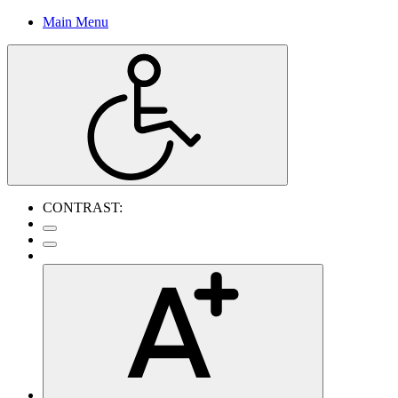
Main Menu
CONTRAST: