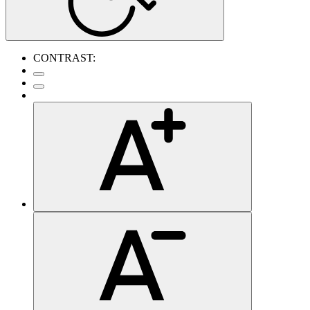
CONTRAST: