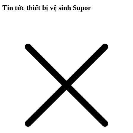
Tin tức thiết bị vệ sinh Supor