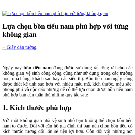
Lựa chọn bồn tiểu nam phù hợp với từng
không gian
-- Giấy dán tường
Ngày nay
bồn tiểu nam
đang được sử dụng rất rộng rãi cho các
không gian vệ sinh công cộng cũng như sử dụng trong các trường
học, nhà hàng, khách sạn hay các siêu thị. Bồn tiểu nam ngày càng
được thiết kế tinh sảo hơn với nhiều mẫu mã, kích thước, màu sắc
phong phú và độc đáo nhưng để có thể lựa chọn được bồn tiểu nam
phù hợp bạn cần tuân thủ những quy tắc sau:
1. Kích thước phù hợp
Với một không gian nhà vệ sinh nhỏ bạn không thể chọn bồn tiểu
nam to được. Đối với căn hộ gia đình thì bạn nên chọn bồn tiểu có
kích thước tương đối lớn sẽ tiện lợi hơn. Còn đối với những nơi