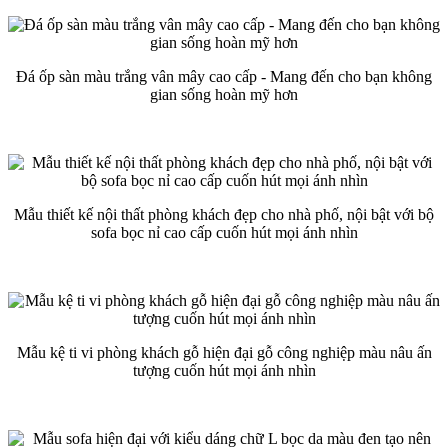
Đá ốp sàn màu trắng vân mây cao cấp - Mang đến cho bạn không
gian sống hoàn mỹ hơn
Mẫu thiết kế nội thất phòng khách đẹp cho nhà phố, nội bật với bộ
sofa bọc nỉ cao cấp cuốn hút mọi ánh nhìn
Mẫu kệ ti vi phòng khách gỗ hiện đại gỗ công nghiệp màu nâu ấn
tượng cuốn hút mọi ánh nhìn