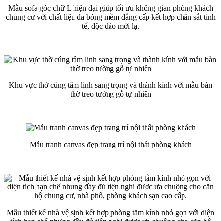
Mẫu sofa góc chữ L hiện đại giúp tối ưu không gian phòng khách
chung cư với chất liệu da bóng mềm đẳng cấp kết hợp chân sắt tinh
tế, độc đáo mới lạ.
Khu vực thờ cúng tâm linh sang trọng và thành kính với mẫu bàn
thờ treo tường gỗ tự nhiên
Mẫu tranh canvas đẹp trang trí nội thất phòng khách
Mẫu thiết kế nhà vệ sịnh kết hợp phòng tắm kính nhỏ gọn với diện