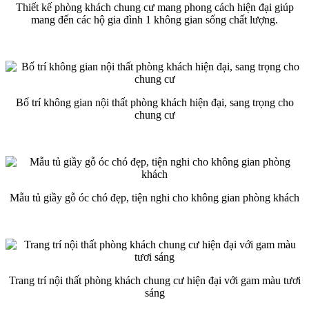
Thiết kế phòng khách chung cư mang phong cách hiện đại giúp
mang đến các hộ gia đình 1 không gian sống chất lượng.
Bố trí không gian nội thất phòng khách hiện đại, sang trọng cho
chung cư
Mẫu tủ giầy gỗ óc chó đẹp, tiện nghi cho không gian phòng khách
Trang trí nội thất phòng khách chung cư hiện đại với gam màu tươi
sáng