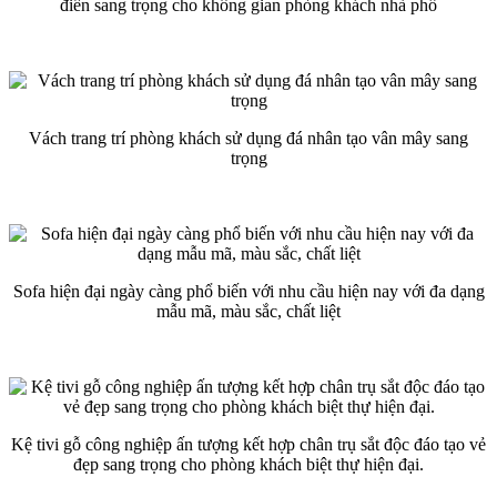
điển sang trọng cho không gian phòng khách nhà phố
Vách trang trí phòng khách sử dụng đá nhân tạo vân mây sang
trọng
Sofa hiện đại ngày càng phổ biến với nhu cầu hiện nay với đa dạng
mẫu mã, màu sắc, chất liệt
Kệ tivi gỗ công nghiệp ấn tượng kết hợp chân trụ sắt độc đáo tạo vẻ
đẹp sang trọng cho phòng khách biệt thự hiện đại.