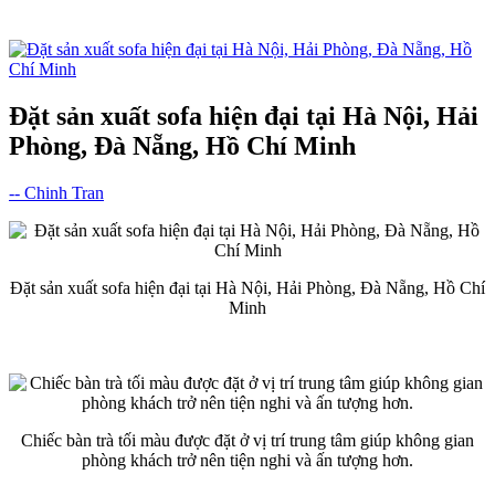
Đặt sản xuất sofa hiện đại tại Hà Nội, Hải
Phòng, Đà Nẵng, Hồ Chí Minh
-- Chinh Tran
Đặt sản xuất sofa hiện đại tại Hà Nội, Hải Phòng, Đà Nẵng, Hồ Chí
Minh
Chiếc bàn trà tối màu được đặt ở vị trí trung tâm giúp không gian
phòng khách trở nên tiện nghi và ấn tượng hơn.