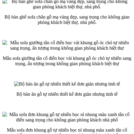
Bộ bàn ghế sofa chân gỗ mạ vàng đẹp, sang trọng cho không gian
phòng khách biệt thự, nhà phố.
Mẫu sofa giường tân cổ điển bọc vải khung gỗ óc chó tự nhiên sang
trọng, ấn tượng trong không gian phòng khách biệt thự
Bộ bàn ăn gỗ tự nhiên thiết kế đơn giản nhưng tinh tế
Mẫu sofa đơn khung gỗ tự nhiên bọc nỉ nhung màu xanh tân cổ