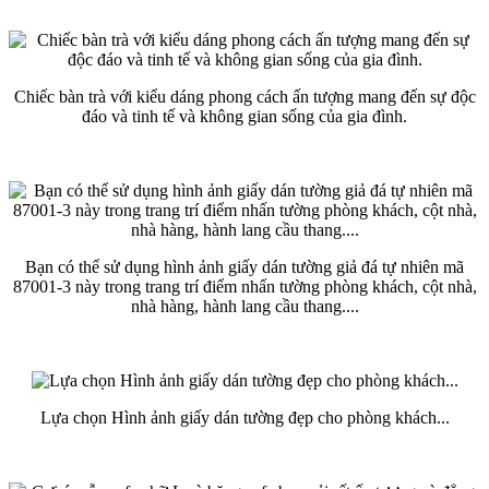
Chiếc bàn trà với kiểu dáng phong cách ấn tượng mang đến sự độc
đáo và tinh tế và không gian sống của gia đình.
Bạn có thể sử dụng hình ảnh giấy dán tường giả đá tự nhiên mã
87001-3 này trong trang trí điểm nhấn tường phòng khách, cột nhà,
nhà hàng, hành lang cầu thang....
Lựa chọn Hình ảnh giấy dán tường đẹp cho phòng khách...