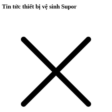
Tin tức thiết bị vệ sinh Supor