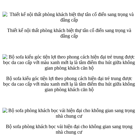
Thiết kế nội thất phòng khách biệt thự tân cổ điển sang trọng và
đẳng cấp
Bộ sofa kiểu góc tiện lợi theo phong cách hiện đại trẻ trung được
bọc da cao cấp với màu xanh mới lạ là tâm điểm thu hút giữa không
gian phòng khách căn hộ
Bộ sofa phòng khách bọc vải hiện đại cho không gian sang trọng
nhà chung cư