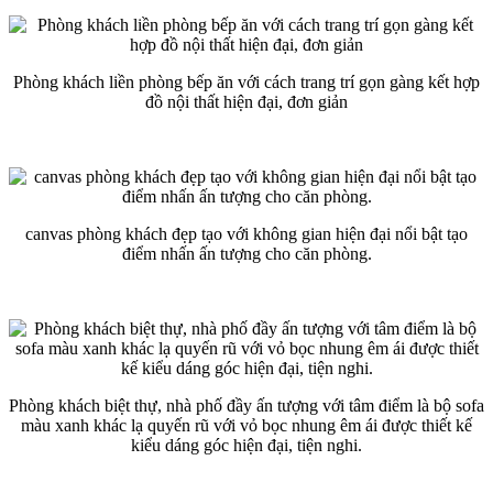
Phòng khách liền phòng bếp ăn với cách trang trí gọn gàng kết hợp
đồ nội thất hiện đại, đơn giản
canvas phòng khách đẹp tạo với không gian hiện đại nổi bật tạo
điểm nhấn ấn tượng cho căn phòng.
Phòng khách biệt thự, nhà phố đầy ấn tượng với tâm điểm là bộ sofa
màu xanh khác lạ quyến rũ với vỏ bọc nhung êm ái được thiết kế
kiểu dáng góc hiện đại, tiện nghi.