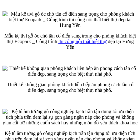
Mẫu kệ tivi gỗ óc chó tân cổ điển sang trọng cho phòng khách biệt
thự Ecopark _ Công trình
thi công nội thất biệt thự
đẹp tại Hưng
Yên
Thiết kế không gian phòng khách liền bếp ăn phong cách tân cổ
điển đẹp, sang trọng cho biệt thự, nhà phố.
Kệ tủ âm tường gỗ công nghiệp kịch trần tận dụng tối ưu diện tích
phía trên đem lại sự gọn gàng ngăn nắp cho phòng và không gian