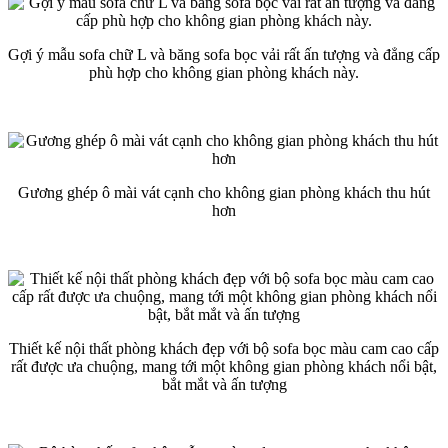
Gợi ý mẫu sofa chữ L và băng sofa bọc vải rất ấn tượng và đẳng cấp
phù hợp cho không gian phòng khách này.
Gương ghép ô mài vát cạnh cho không gian phòng khách thu hút
hơn
Thiết kế nội thất phòng khách đẹp với bộ sofa bọc màu cam cao cấp
rất được ưa chuộng, mang tới một không gian phòng khách nổi bật,
bắt mắt và ấn tượng