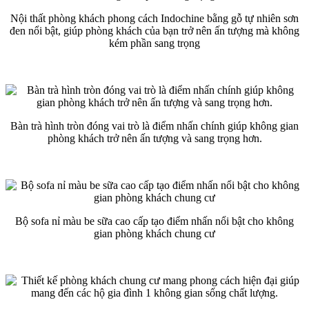
Nội thất phòng khách phong cách Indochine bằng gỗ tự nhiên sơn
đen nổi bật, giúp phòng khách của bạn trở nên ấn tượng mà không
kém phần sang trọng
Bàn trà hình tròn đóng vai trò là điểm nhấn chính giúp không gian
phòng khách trở nên ấn tượng và sang trọng hơn.
Bộ sofa nỉ màu be sữa cao cấp tạo điểm nhấn nổi bật cho không
gian phòng khách chung cư