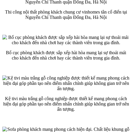
Thi công nội thất phòng khách chung cư vinhomes tân cổ điển tại
Nguyễn Chí Thanh quận Đống Đa, Hà Nội
Bố cục phòng khách được sắp xếp hài hòa mang lại sự thoải mái
cho khách đến nhà chơi hay các thành viên trong gia đình.
Kệ tivi màu trắng gỗ công nghiệp được thiết kế mang phong cách
hiện đại góp phần tạo nên điểm nhấn chính giúp không gian trở nên
ấn tượng.