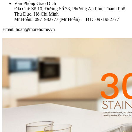
Văn Phòng Giao Dịch
Địa Chỉ: Số 10, Đường Số 33, Phường An Phú, Thành Phố
Thủ Đức, Hồ Chí Minh
Mr Hoàn: 0971982777 (Mr Hoàn) - ĐT: 0971982777
Email: hoan@morehome.vn