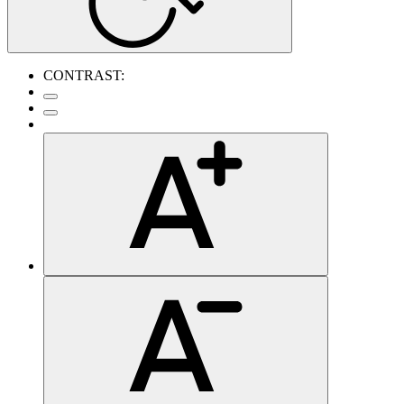
CONTRAST: