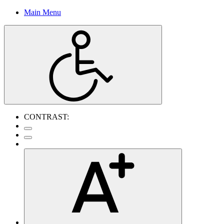
Main Menu
CONTRAST: