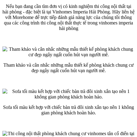
Nếu bạn đang cần tìm đơn vị có kinh nghiệm thi công nội thất tại
hải phòng - đặc biệt là tại Vinhomes Imperia Hải Phòng. Hãy liên hệ
với Morehome để trực tiếp đánh giá năng lực của chúng tôi thông
qua các công trình thi công nội thất thực tế trong vinhomes imperia
hải phòng
Tham khảo và cân nhắc những mẫu thiết kế phòng khách chung cư
đẹp ngây ngất cuốn hút vạn người mê.
Sofa tối màu kết hợp với chiếc bàn trà đôi xinh xắn tạo nên 1 không
gian phòng khách hoàn hảo.