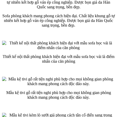
Sofa phòng khách mang phong cách hiện đại. Chất liệu khung gỗ tự
nhiên kết hơp gỗ ván ép công nghiệp. Được bọn giả da Hàn Quốc
sang trọng, bền đẹp.
Thiết kế nội thất phòng khách hiện đại với mẫu sofa bọc vải là điểm
nhấn của căn phòng
Mẫu kệ tivi gỗ rất tiện nghi phù hợp cho mọi không gian phòng
khách mang phong cách độc đáo này.