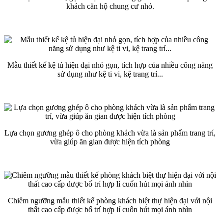
khách căn hộ chung cư nhỏ.
Mẫu thiết kế kệ tủ hiện đại nhỏ gọn, tích hợp của nhiều công năng
sử dụng như kệ ti vi, kệ trang trí...
Lựa chọn gương ghép ô cho phòng khách vừa là sản phẩm trang trí,
vừa giúp ăn gian được hiện tích phòng
Chiêm ngưỡng mẫu thiết kế phòng khách biệt thự hiện đại với nội
thất cao cấp được bố trí hợp lí cuốn hút mọi ánh nhìn