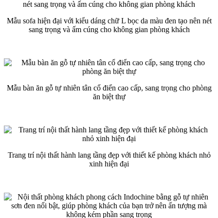
Mẫu sofa hiện đại với kiểu dáng chữ L bọc da màu đen tạo nên nét
sang trọng và ấm cúng cho không gian phòng khách
Mẫu bàn ăn gỗ tự nhiên tân cổ điển cao cấp, sang trọng cho phòng
ăn biệt thự
Trang trí nội thất hành lang tầng đẹp với thiết kế phòng khách nhỏ
xinh hiện đại