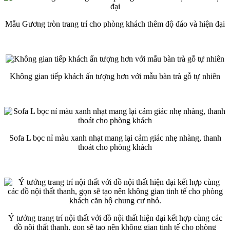
Mẫu Gương tròn trang trí cho phòng khách thêm độ đáo và hiện đại
Không gian tiếp khách ấn tượng hơn với mẫu bàn trà gỗ tự nhiên
Sofa L bọc nỉ màu xanh nhạt mang lại cảm giác nhẹ nhàng, thanh
thoát cho phòng khách
Ý tưởng trang trí nội thất với đồ nội thất hiện đại kết hợp cùng các
đồ nội thất thanh, gọn sẽ tạo nên không gian tinh tế cho phòng