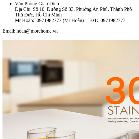
Văn Phòng Giao Dịch
Địa Chỉ: Số 10, Đường Số 33, Phường An Phú, Thành Phố
Thủ Đức, Hồ Chí Minh
Mr Hoàn: 0971982777 (Mr Hoàn) - ĐT: 0971982777
Email: hoan@morehome.vn