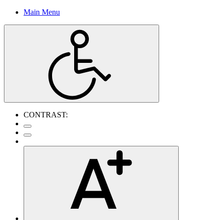
Main Menu
CONTRAST: