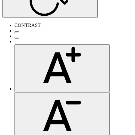
CONTRAST: