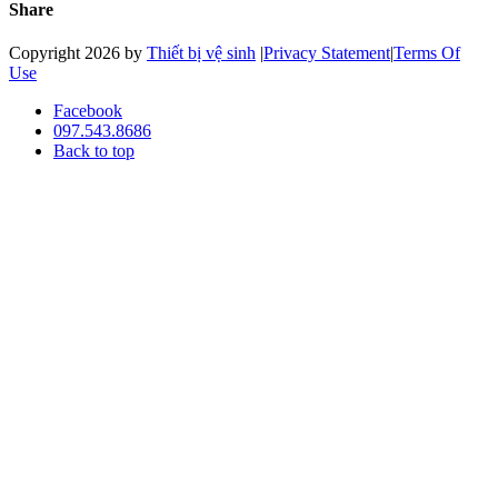
Share
Copyright 2026 by
Thiết bị vệ sinh
|
Privacy Statement
|
Terms Of
Use
Facebook
097.543.8686
Back to top