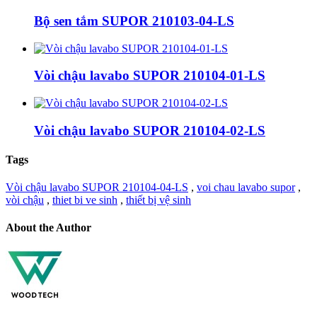
Bộ sen tắm SUPOR 210103-04-LS
Vòi chậu lavabo SUPOR 210104-01-LS
Vòi chậu lavabo SUPOR 210104-02-LS
Tags
Vòi chậu lavabo SUPOR 210104-04-LS
,
voi chau lavabo supor
,
vòi chậu
,
thiet bi ve sinh
,
thiết bị vệ sinh
About the Author