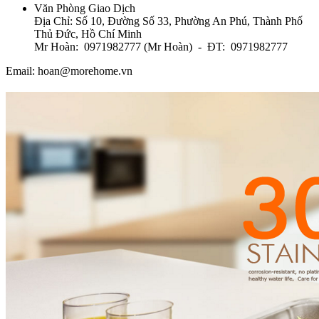
Văn Phòng Giao Dịch
Địa Chỉ: Số 10, Đường Số 33, Phường An Phú, Thành Phố
Thủ Đức, Hồ Chí Minh
Mr Hoàn: 0971982777 (Mr Hoàn) - ĐT: 0971982777
Email: hoan@morehome.vn