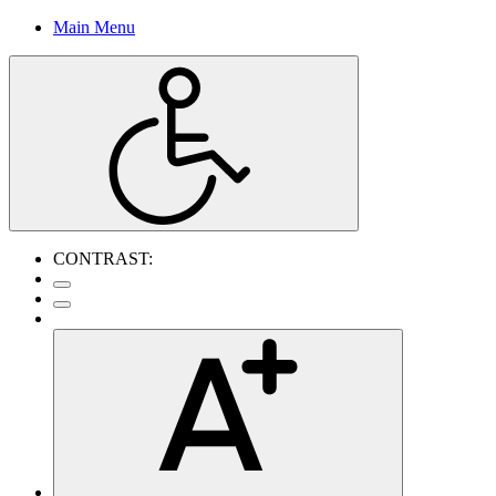
Main Menu
CONTRAST: