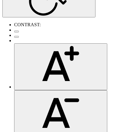
CONTRAST: