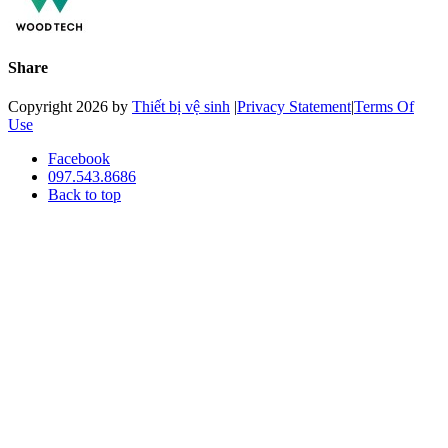
Share
Copyright 2026 by
Thiết bị vệ sinh
|
Privacy Statement
|
Terms Of
Use
Facebook
097.543.8686
Back to top