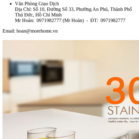
Văn Phòng Giao Dịch
Địa Chỉ: Số 10, Đường Số 33, Phường An Phú, Thành Phố
Thủ Đức, Hồ Chí Minh
Mr Hoàn: 0971982777 (Mr Hoàn) - ĐT: 0971982777
Email: hoan@morehome.vn