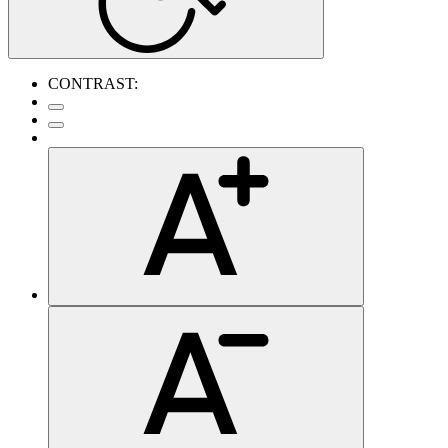
CONTRAST: