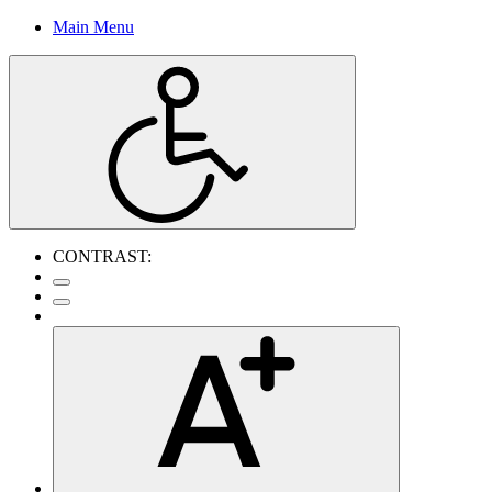
Main Menu
CONTRAST: