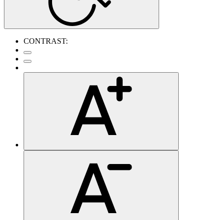
CONTRAST: