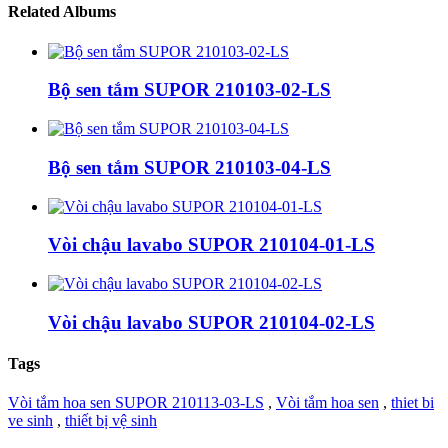
Related Albums
Bộ sen tắm SUPOR 210103-02-LS
Bộ sen tắm SUPOR 210103-04-LS
Vòi chậu lavabo SUPOR 210104-01-LS
Vòi chậu lavabo SUPOR 210104-02-LS
Tags
Vòi tắm hoa sen SUPOR 210113-03-LS
,
Vòi tắm hoa sen
,
thiet bi
ve sinh
,
thiết bị vệ sinh