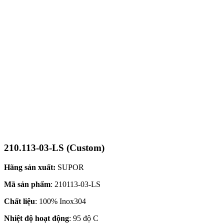
210.113-03-LS (Custom)
Hãng sản xuất:
SUPOR
Mã sản phẩm
: 210113-03-LS
Chất liệu
: 100% Inox304
Nhiệt độ hoạt động
: 95 độ C