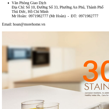
Văn Phòng Giao Dịch
Địa Chỉ: Số 10, Đường Số 33, Phường An Phú, Thành Phố
Thủ Đức, Hồ Chí Minh
Mr Hoàn: 0971982777 (Mr Hoàn) - ĐT: 0971982777
Email: hoan@morehome.vn