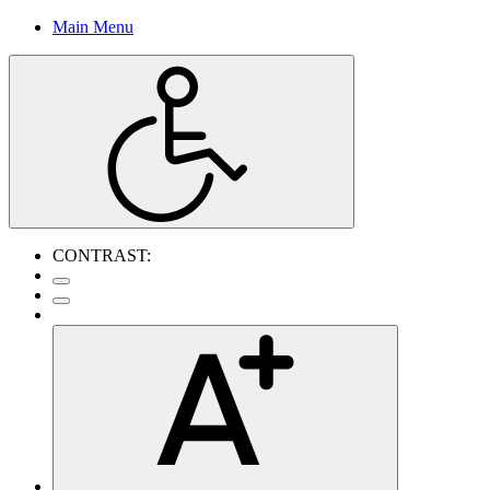
Main Menu
CONTRAST: