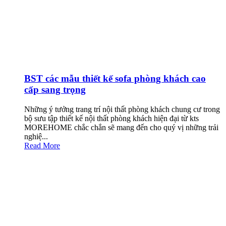
BST các mẫu thiết kế sofa phòng khách cao
cấp sang trọng
Những ý tưởng trang trí nội thất phòng khách chung cư trong
bộ sưu tập thiết kế nội thất phòng khách hiện đại từ kts
MOREHOME chắc chắn sẽ mang đến cho quý vị những trải
nghiệ...
Read More