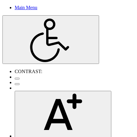
Main Menu
CONTRAST: