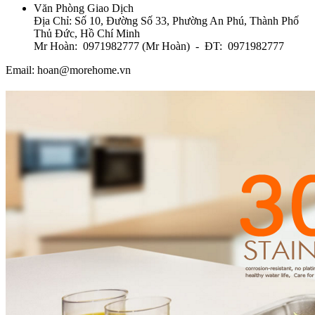
Văn Phòng Giao Dịch
Địa Chỉ: Số 10, Đường Số 33, Phường An Phú, Thành Phố
Thủ Đức, Hồ Chí Minh
Mr Hoàn: 0971982777 (Mr Hoàn) - ĐT: 0971982777
Email: hoan@morehome.vn