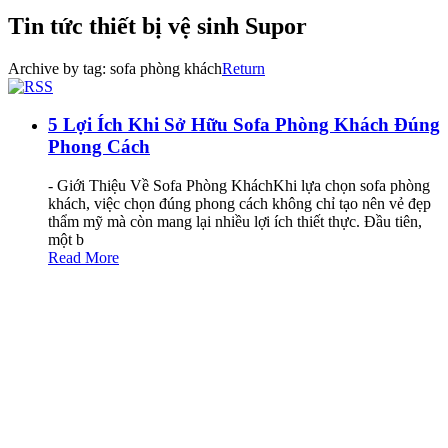
Tin tức thiết bị vệ sinh Supor
Archive by tag:
sofa phòng khách
Return
5 Lợi Ích Khi Sở Hữu Sofa Phòng Khách Đúng
Phong Cách
- Giới Thiệu Về Sofa Phòng KháchKhi lựa chọn sofa phòng
khách, việc chọn đúng phong cách không chỉ tạo nên vẻ đẹp
thẩm mỹ mà còn mang lại nhiều lợi ích thiết thực. Đầu tiên,
một b
Read More