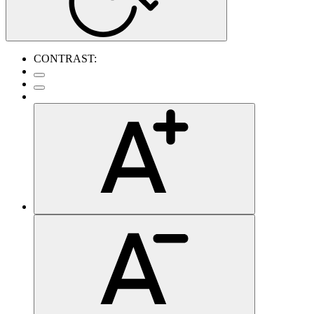
CONTRAST: