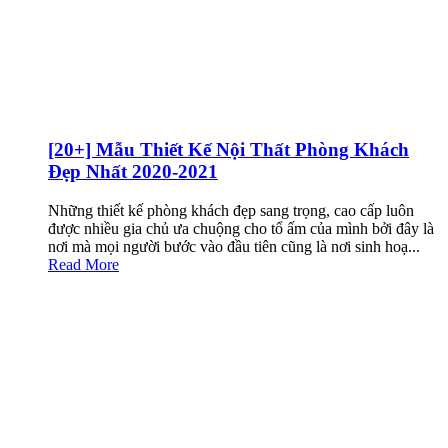
[20+] Mẫu Thiết Kế Nội Thất Phòng Khách
Đẹp Nhất 2020-2021
Những thiết kế phòng khách đẹp sang trọng, cao cấp luôn
được nhiều gia chủ ưa chuộng cho tổ ấm của mình bởi đây là
nơi mà mọi người bước vào đầu tiên cũng là nơi sinh hoạ...
Read More