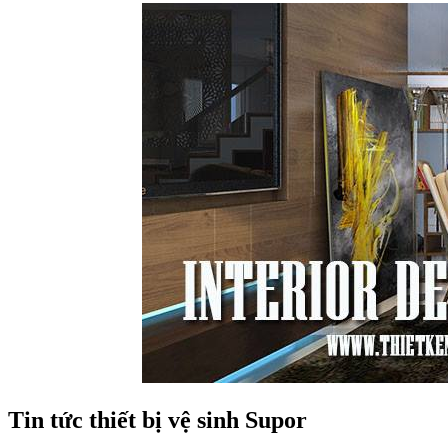
Tin tức thiết bị vệ sinh Supor