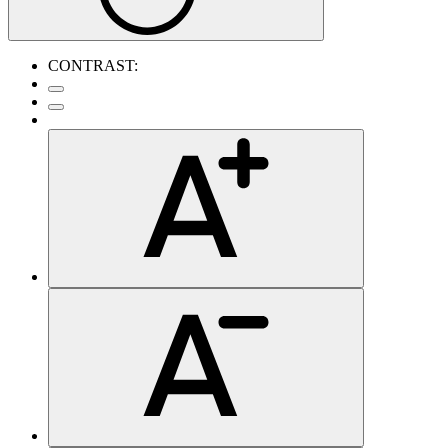
CONTRAST: