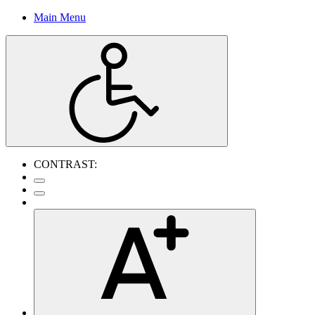
Main Menu
CONTRAST: