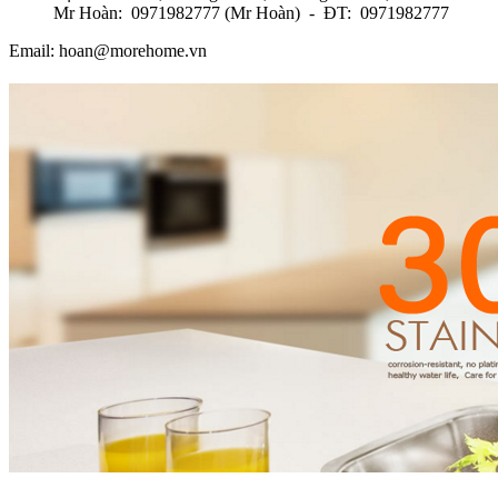
Mr Hoàn: 0971982777 (Mr Hoàn) - ĐT: 0971982777
Email: hoan@morehome.vn