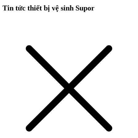
Tin tức thiết bị vệ sinh Supor