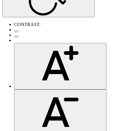
CONTRAST: