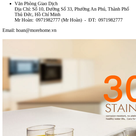
Văn Phòng Giao Dịch
Địa Chỉ: Số 10, Đường Số 33, Phường An Phú, Thành Phố
Thủ Đức, Hồ Chí Minh
Mr Hoàn: 0971982777 (Mr Hoàn) - ĐT: 0971982777
Email: hoan@morehome.vn