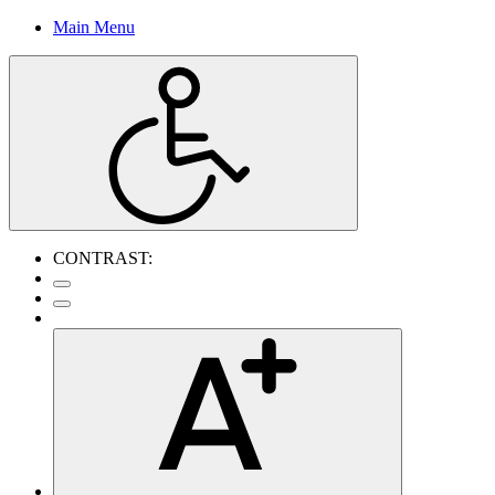
Main Menu
CONTRAST: