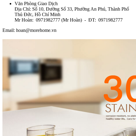
Văn Phòng Giao Dịch
Địa Chỉ: Số 10, Đường Số 33, Phường An Phú, Thành Phố
Thủ Đức, Hồ Chí Minh
Mr Hoàn: 0971982777 (Mr Hoàn) - ĐT: 0971982777
Email: hoan@morehome.vn