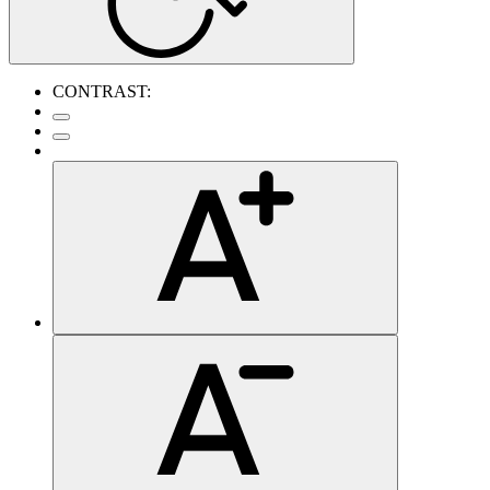
CONTRAST: