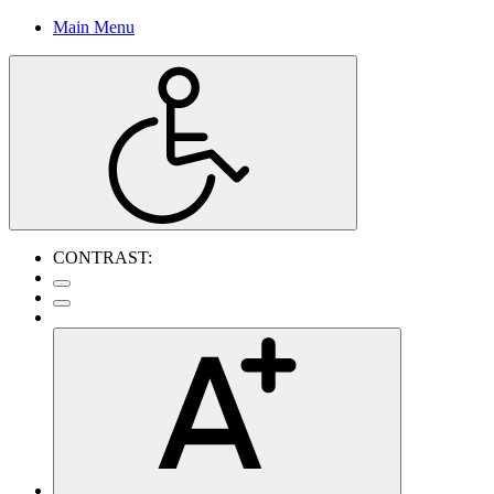
Main Menu
CONTRAST: