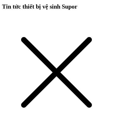
Tin tức thiết bị vệ sinh Supor